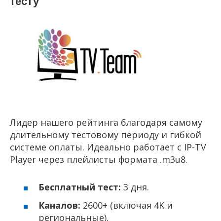
тесту
Лидер нашего рейтинга благодаря самому
длительному тестовому периоду и гибкой
системе оплаты. Идеально работает с IP-TV
Player через плейлисты формата .m3u8.
Бесплатный тест:
3 дня.
Каналов:
2600+ (включая 4K и
региональные).