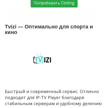
Попробовать Cbilling
Tvizi — Оптимально для спорта и
кино
Быстрый и современный сервис. Отлично
подходит для IP-TV Player благодаря
стабильным серверам и удобному делению