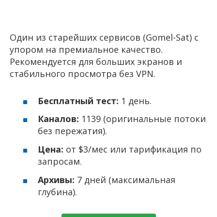
Один из старейших сервисов (Gomel-Sat) с
упором на премиальное качество.
Рекомендуется для больших экранов и
стабильного просмотра без VPN.
Бесплатный тест:
1 день.
Каналов:
1139 (оригинальные потоки
без пережатия).
Цена:
от $3/мес или тарификация по
запросам.
Архивы:
7 дней (максимальная
глубина).