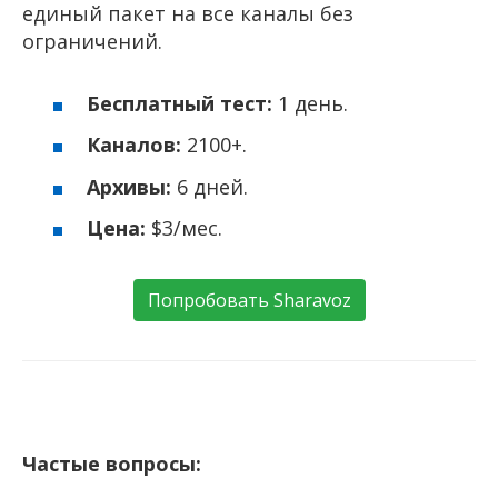
единый пакет на все каналы без
ограничений.
Бесплатный тест:
1 день.
Каналов:
2100+.
Архивы:
6 дней.
Цена:
$3/мес.
Попробовать Sharavoz
Частые вопросы: