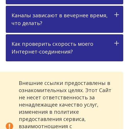
Каналы зависают в вечернее время,
что делать?
Как проверить скорость моего
Интернет-соединения?
Внешние ссылки предоставлены в
ознакомительных целях. Этот Сайт
не несет ответственность за
ненадлежащее качество услуг,
изменения в политике
предоставления сервиса,
взаимоотношения с