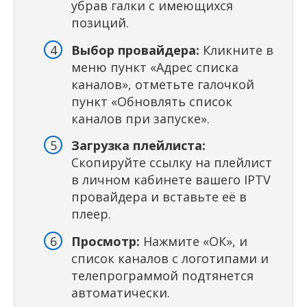
убрав галки с имеющихся
позиций.
Выбор провайдера:
Кликните в
меню пункт «Адрес списка
каналов», отметьте галочкой
пункт «Обновлять список
каналов при запуске».
Загрузка плейлиста:
Скопируйте ссылку на плейлист
в личном кабинете вашего IPTV
провайдера и вставьте её в
плеер.
Просмотр:
Нажмите «ОК», и
список каналов с логотипами и
телепрограммой подтянется
автоматически.