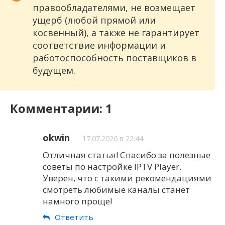
правообладателями, не возмещает
ущерб (любой прямой или
косвенный), а также не гарантирует
соответствие информации и
работоспособность поставщиков в
будущем.
Комментарии: 1
okwin
17.07.2026 в 22:44
Отличная статья! Спасибо за полезные
советы по настройке IPTV Player.
Уверен, что с такими рекомендациями
смотреть любимые каналы станет
намного проще!
Ответить