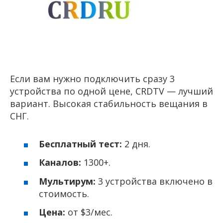
Если вам нужно подключить сразу 3
устройства по одной цене, CRDTV — лучший
вариант. Высокая стабильность вещания в
СНГ.
Бесплатный тест:
2 дня.
Каналов:
1300+.
Мультирум:
3 устройства включено в
стоимость.
Цена:
от $3/мес.