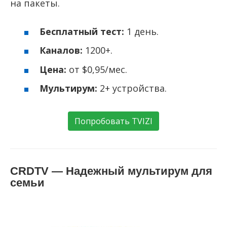
на пакеты.
Бесплатный тест:
1 день.
Каналов:
1200+.
Цена:
от $0,95/мес.
Мультирум:
2+ устройства.
Попробовать TVIZI
CRDTV — Надежный мультирум для
семьи