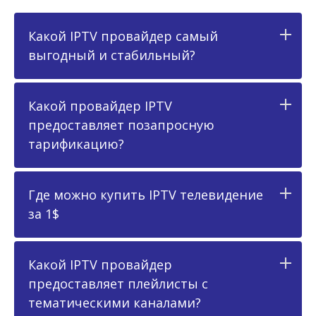
Какой IPTV провайдер самый
выгодный и стабильный?
Какой провайдер IPTV
предоставляет позапросную
тарификацию?
Где можно купить IPTV телевидение
за 1$
Какой IPTV провайдер
предоставляет плейлисты с
тематическими каналами?