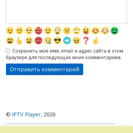
Сохранить моё имя, email и адрес сайта в этом
браузере для последующих моих комментариев.
©
IPTV Player
, 2026