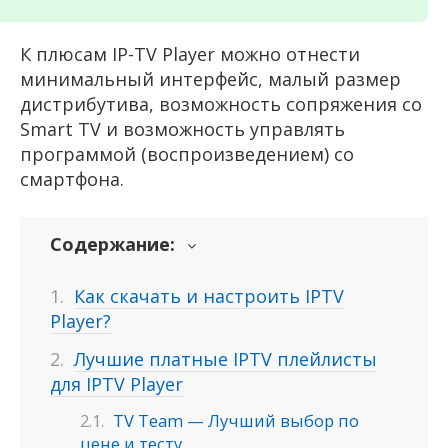
К плюсам IP-TV Player можно отнести
минимальный интерфейс, малый размер
дистрибутива, возможность сопряжения со
Smart TV и возможность управлять
программой (воспроизведением) со
смартфона.
Содержание:
Как скачать и настроить IPTV
Player?
Лучшие платные IPTV плейлисты
для IPTV Player
TV Team — Лучший выбор по
цене и тесту