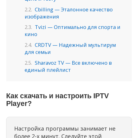
Cbilling — Эталонное качество
изображения
Tvizi — Оптимально для спорта и
кино
CRDTV — Надежный мультирум
для семьи
Sharavoz TV — Все включено в
единый плейлист
Как скачать и настроить IPTV
Player?
Настройка программы занимает не
более 2-х минут. Следуйте этой