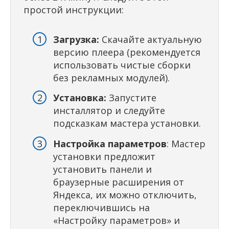
простой инструкции:
Загрузка:
Скачайте актуальную
версию плеера (рекомендуется
использовать чистые сборки
без рекламных модулей).
Установка:
Запустите
инсталлятор и следуйте
подсказкам мастера установки.
Настройка параметров
: Мастер
установки предложит
установить панели и
браузерные расширения от
Яндекса, их можно отключить,
переключившись на
«Настройку параметров» и