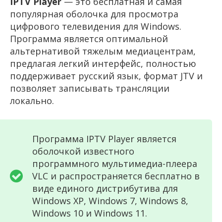
IPTV Player
— это бесплатная и самая
популярная оболочка для просмотра
цифрового телевидения для Windows.
Программа является оптимальной
альтернативой тяжелым медиацентрам,
предлагая легкий интерфейс, полностью
поддерживает русский язык, формат JTV и
позволяет записывать трансляции
локально.
Программа IPTV Player является
оболочкой известного
программного мультимедиа-плеера
VLC и распространяется бесплатно в
виде единого дистрибутива для
Windows XP, Windows 7, Windows 8,
Windows 10 и Windows 11.