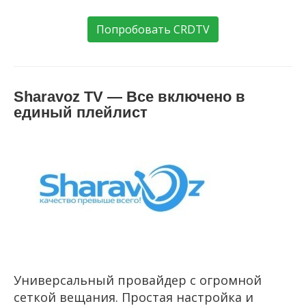
Попробовать CRDTV
Sharavoz TV — Все включено в
единый плейлист
Универсальный провайдер с огромной
сеткой вещания. Простая настройка и