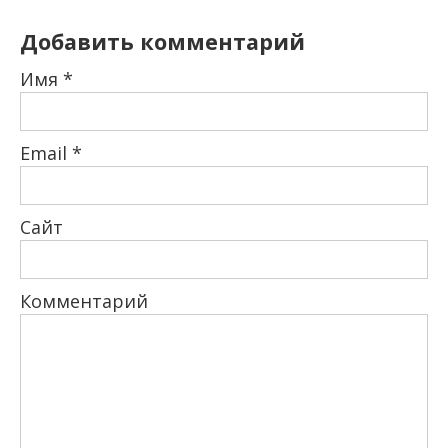
Добавить комментарий
Имя
*
Email
*
Сайт
Комментарий