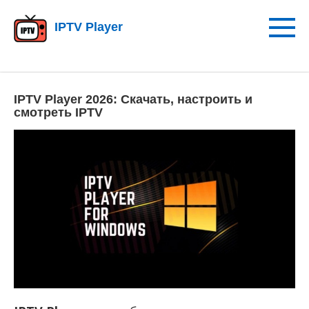
Перейти
к
IPTV Player
контенту
IPTV Player 2026: Скачать, настроить и
смотреть IPTV